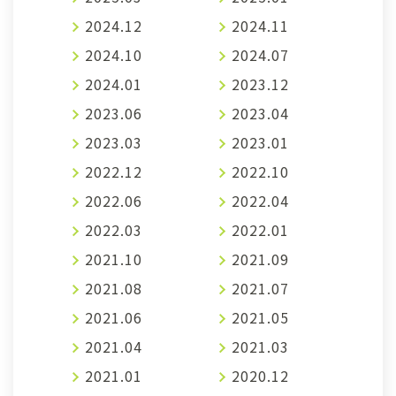
2024.12
2024.11
2024.10
2024.07
2024.01
2023.12
2023.06
2023.04
2023.03
2023.01
2022.12
2022.10
2022.06
2022.04
2022.03
2022.01
2021.10
2021.09
2021.08
2021.07
2021.06
2021.05
2021.04
2021.03
2021.01
2020.12