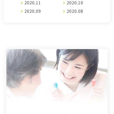
2020.11
2020.10
2020.09
2020.08