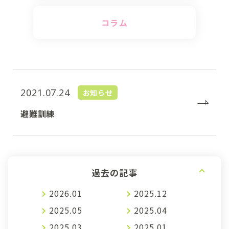
コラム
2021.07.24
お知らせ
避難訓練
過去の記事
2026.01
2025.12
2025.05
2025.04
2025.03
2025.01