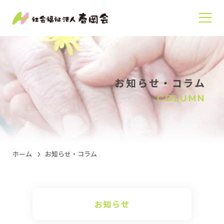
お知らせ・コラム
COLUMN
ホーム
お知らせ・コラム
お知らせ