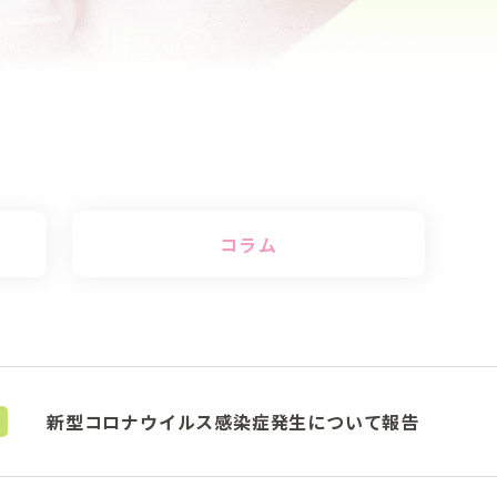
コラム
新型コロナウイルス感染症発生について報告