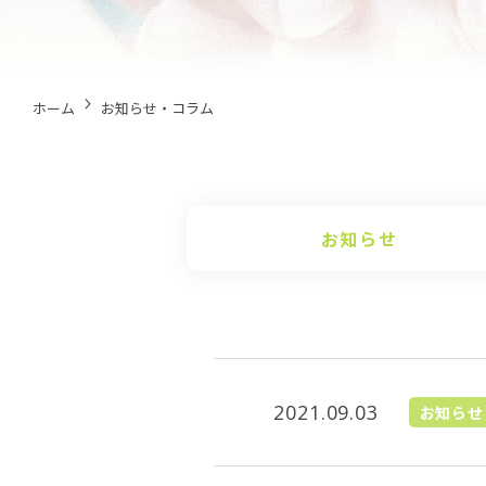
ホーム
お知らせ・コラム
お知らせ
2021.09.03
お知らせ