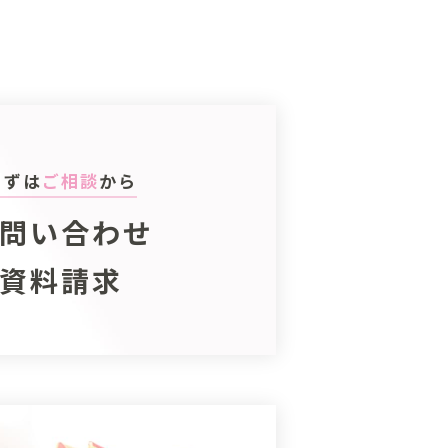
まずは
ご相談
から
問い合わせ
資料請求