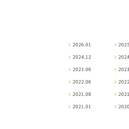
2026.01
2025
2024.12
2024
2023.06
2023
2022.06
2022
2021.08
2021
2021.01
2020