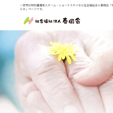
一宮市の特別養護老人ホーム・ショートステイなら社会福祉法人春岡会「
らせ」ページです。