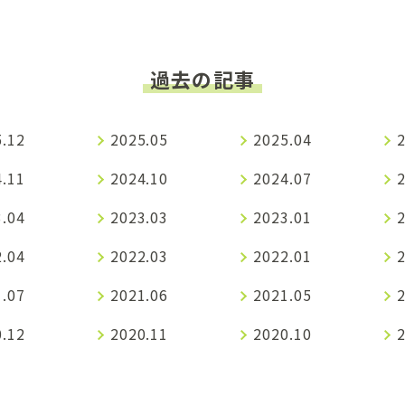
過去の記事
.12
2025.05
2025.04
.11
2024.10
2024.07
.04
2023.03
2023.01
.04
2022.03
2022.01
.07
2021.06
2021.05
.12
2020.11
2020.10