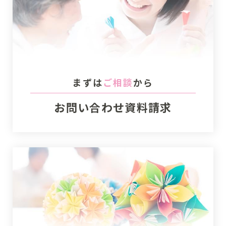
まずは
ご相談
から
お問い合わせ
資料請求