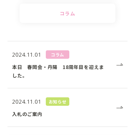
コラム
2024.11.01
コラム
本日 春岡会・丹陽 18周年目を迎えま
した。
2024.11.01
お知らせ
入札のご案内