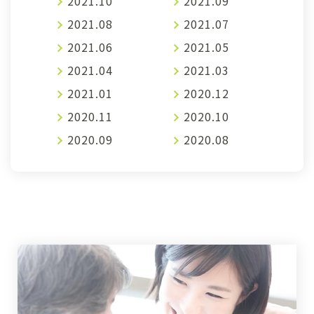
2021.10
2021.09
2021.08
2021.07
2021.06
2021.05
2021.04
2021.03
2021.01
2020.12
2020.11
2020.10
2020.09
2020.08