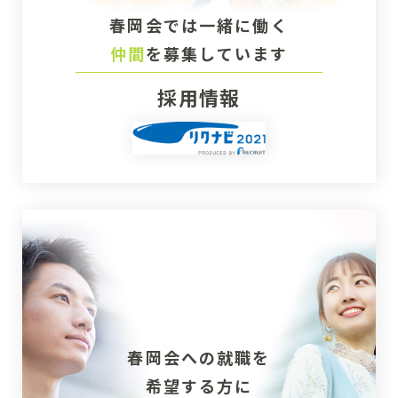
春岡会では一緒に働く
仲間
を募集しています
採用情報
春岡会への就職を
希望する方に