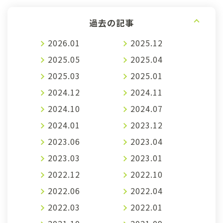
過去の記事
2026.01
2025.12
2025.05
2025.04
2025.03
2025.01
2024.12
2024.11
2024.10
2024.07
2024.01
2023.12
2023.06
2023.04
2023.03
2023.01
2022.12
2022.10
2022.06
2022.04
2022.03
2022.01