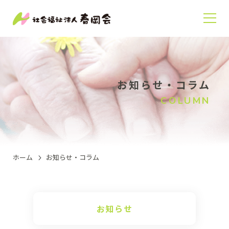
お知らせ・コラム
COLUMN
ホーム
お知らせ・コラム
お知らせ