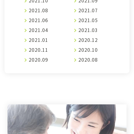
2021.10
2021.09
2021.08
2021.07
2021.06
2021.05
2021.04
2021.03
2021.01
2020.12
2020.11
2020.10
2020.09
2020.08