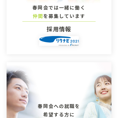
春岡会では一緒に働く
仲間
を募集しています
採用情報
春岡会への就職を
希望する方に