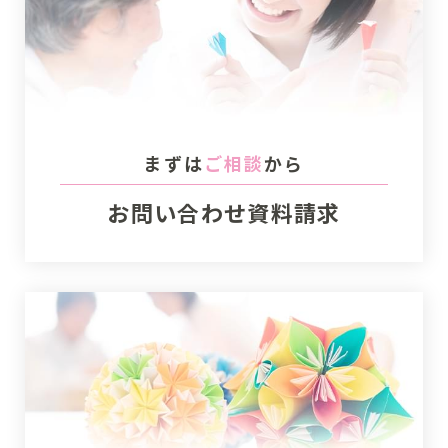
まずは
ご相談
から
お問い合わせ
資料請求