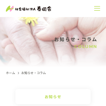
お知らせ・コラム
COLUMN
ホーム
お知らせ・コラム
お知らせ