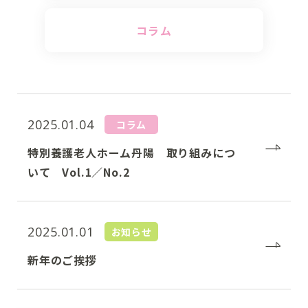
コラム
2025.01.04
コラム
特別養護老人ホーム丹陽 取り組みにつ
いて Vol.1／No.2
2025.01.01
お知らせ
新年のご挨拶