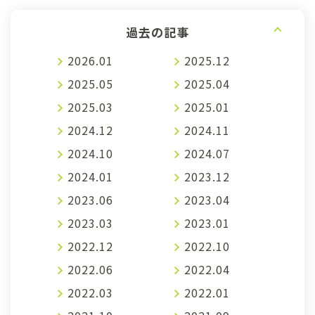
過去の記事
2026.01
2025.12
2025.05
2025.04
2025.03
2025.01
2024.12
2024.11
2024.10
2024.07
2024.01
2023.12
2023.06
2023.04
2023.03
2023.01
2022.12
2022.10
2022.06
2022.04
2022.03
2022.01